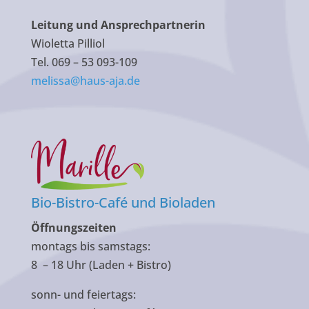
Leitung und Ansprechpartnerin
Wioletta Pilliol
Tel. 069 – 53 093-109
melissa@haus-aja.de
Bio-Bistro-Café und Bioladen
Öffnungszeiten
montags bis samstags:
8 – 18 Uhr (Laden + Bistro)
sonn- und feiertags: