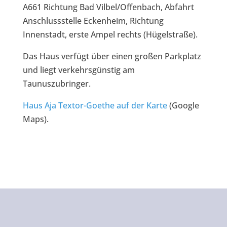
A661 Richtung Bad Vilbel/Offenbach, Abfahrt
Anschlussstelle Eckenheim, Richtung
Innenstadt, erste Ampel rechts (Hügelstraße).
Das Haus verfügt über einen großen Parkplatz
und liegt verkehrsgünstig am
Taunuszubringer.
Haus Aja Textor-Goethe auf der Karte
(Google
Maps).