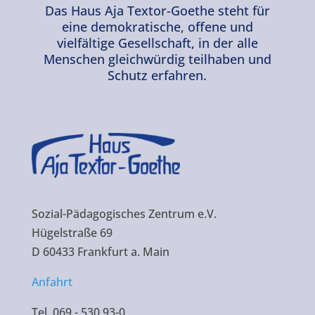
Das Haus Aja Textor-Goethe steht für
eine demokratische, offene und
vielfältige Gesellschaft, in der alle
Menschen gleichwürdig teilhaben und
Schutz erfahren.
Sozial-Pädagogisches Zentrum e.V.
Hügelstraße 69
D 60433 Frankfurt a. Main
Anfahrt
Tel. 069 - 530 93-0