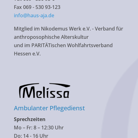
Fax 069 - 530 93-123
info@haus-aja.de
Mitglied im Nikodemus Werk e.V. - Verband für
anthroposophische Alterskultur
und im PARITÄTischen Wohlfahrtsverband
Hessen e.V.
Ambulanter Pflegedienst
Sprechzeiten
Mo – Fr: 8 – 12:30 Uhr
Do: 14 - 16 Uhr