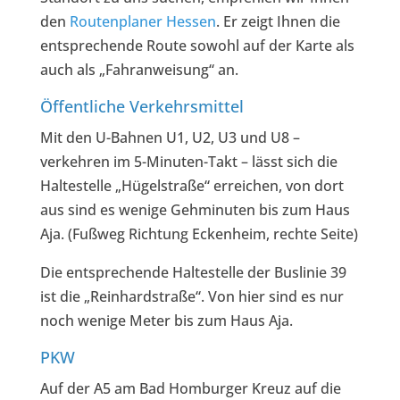
den
Routenplaner Hessen
. Er zeigt Ihnen die
entsprechende Route sowohl auf der Karte als
auch als „Fahranweisung“ an.
Öffentliche Verkehrsmittel
Mit den U-Bahnen U1, U2, U3 und U8 –
verkehren im 5-Minuten-Takt – lässt sich die
Haltestelle „Hügelstraße“ erreichen, von dort
aus sind es wenige Gehminuten bis zum Haus
Aja. (Fußweg Richtung Eckenheim, rechte Seite)
Die entsprechende Haltestelle der Buslinie 39
ist die „Reinhardstraße“. Von hier sind es nur
noch wenige Meter bis zum Haus Aja.
PKW
Auf der A5 am Bad Homburger Kreuz auf die