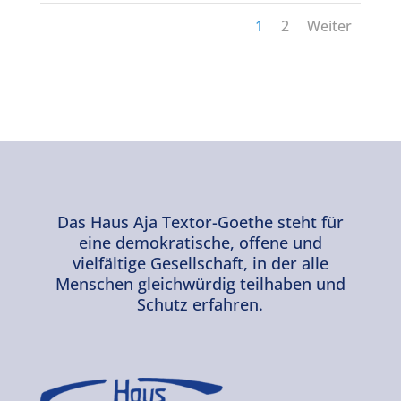
1
2
Weiter
Das Haus Aja Textor-Goethe steht für
eine demokratische, offene und
vielfältige Gesellschaft, in der alle
Menschen gleichwürdig teilhaben und
Schutz erfahren.