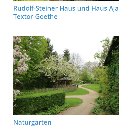
Rudolf-Steiner Haus und Haus Aja
Textor-Goethe
Naturgarten