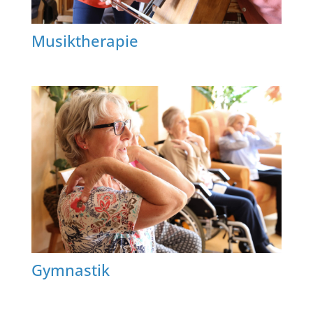
Musiktherapie
Gymnastik