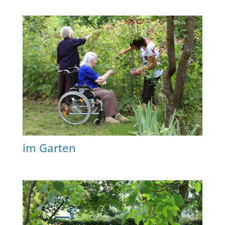
im Garten