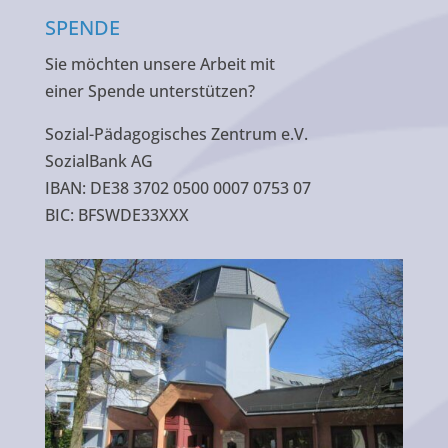
SPENDE
Sie möchten unsere Arbeit mit
einer Spende unterstützen?
Sozial-Pädagogisches Zentrum e.V.
SozialBank AG
IBAN: DE38 3702 0500 0007 0753 07
BIC: BFSWDE33XXX