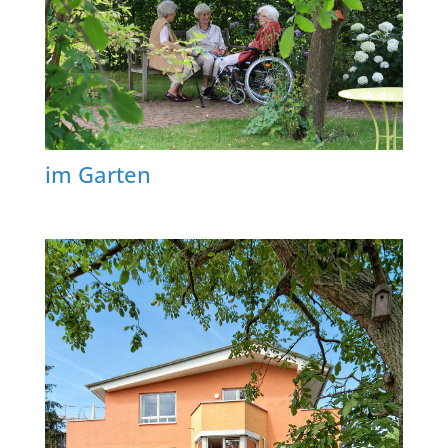
im Garten