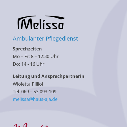
Ambulanter Pflegedienst
Sprechzeiten
Mo – Fr: 8 – 12:30 Uhr
Do: 14 - 16 Uhr
Leitung und Ansprechpartnerin
Wioletta Pilliol
Tel. 069 – 53 093-109
melissa@haus-aja.de