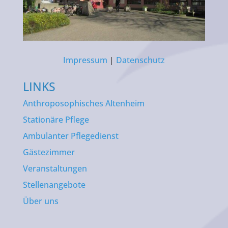
Impressum
|
Datenschutz
LINKS
Anthroposophisches Altenheim
Stationäre Pflege
Ambulanter Pflegedienst
Gästezimmer
Veranstaltungen
Stellenangebote
Über uns