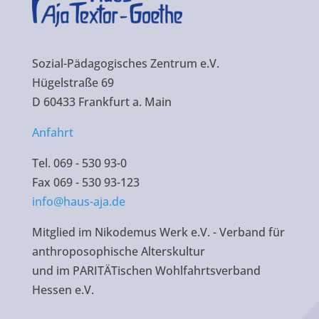
Sozial-Pädagogisches Zentrum e.V.
Hügelstraße 69
D 60433 Frankfurt a. Main
Anfahrt
Tel. 069 - 530 93-0
Fax 069 - 530 93-123
info@haus-aja.de
Mitglied im Nikodemus Werk e.V. - Verband für
anthroposophische Alterskultur
und im PARITÄTischen Wohlfahrtsverband
Hessen e.V.