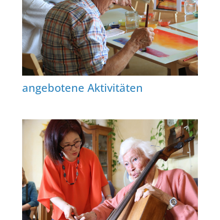
angebotene Aktivitäten