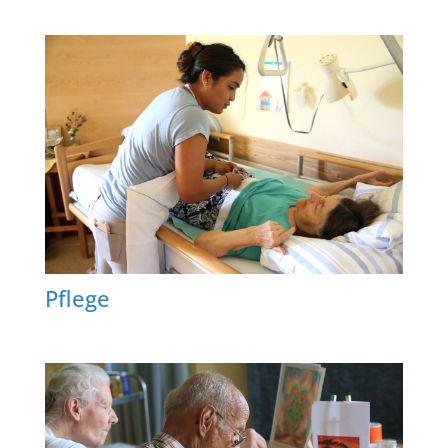
Pflege