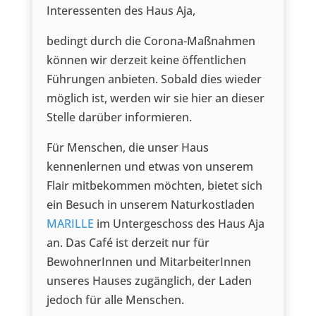
Interessenten des Haus Aja,
bedingt durch die Corona-Maßnahmen
können wir derzeit keine öffentlichen
Führungen anbieten. Sobald dies wieder
möglich ist, werden wir sie hier an dieser
Stelle darüber informieren.
Für Menschen, die unser Haus
kennenlernen und etwas von unserem
Flair mitbekommen möchten, bietet sich
ein Besuch in unserem Naturkostladen
MARILLE
im Untergeschoss des Haus Aja
an. Das Café ist derzeit nur für
BewohnerInnen und MitarbeiterInnen
unseres Hauses zugänglich, der Laden
jedoch für alle Menschen.