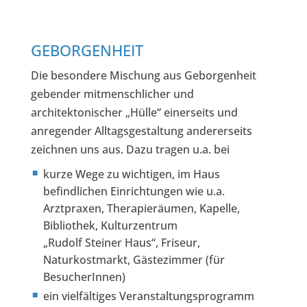
GEBORGENHEIT
Die besondere Mischung aus Geborgenheit
gebender mitmenschlicher und
architektonischer „Hülle“ einerseits und
anregender Alltagsgestaltung andererseits
zeichnen uns aus. Dazu tragen u.a. bei
kurze Wege zu wichtigen, im Haus
befindlichen Einrichtungen wie u.a.
Arztpraxen, Therapieräumen, Kapelle,
Bibliothek, Kulturzentrum
„Rudolf Steiner Haus“, Friseur,
Naturkostmarkt, Gästezimmer (für
BesucherInnen)
ein vielfältiges Veranstaltungsprogramm