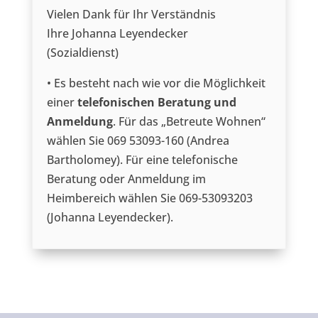
Vielen Dank für Ihr Verständnis
Ihre Johanna Leyendecker
(Sozialdienst)
• Es besteht nach wie vor die Möglichkeit
einer
telefonischen Beratung und
Anmeldung
. Für das „Betreute Wohnen“
wählen Sie 069 53093-160 (Andrea
Bartholomey). Für eine telefonische
Beratung oder Anmeldung im
Heimbereich wählen Sie 069-53093203
(Johanna Leyendecker).