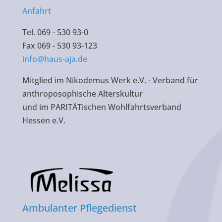
Anfahrt
Tel. 069 - 530 93-0
Fax 069 - 530 93-123
info@haus-aja.de
Mitglied im Nikodemus Werk e.V. - Verband für
anthroposophische Alterskultur
und im PARITÄTischen Wohlfahrtsverband
Hessen e.V.
Ambulanter Pflegedienst