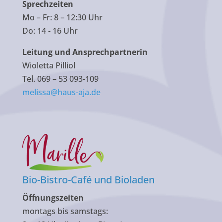
Sprechzeiten
Mo – Fr: 8 – 12:30 Uhr
Do: 14 - 16 Uhr
Leitung und Ansprechpartnerin
Wioletta Pilliol
Tel. 069 – 53 093-109
melissa@haus-aja.de
Bio-Bistro-Café und Bioladen
Öffnungszeiten
montags bis samstags: