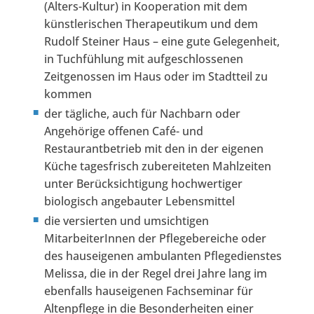
(Alters-Kultur) in Kooperation mit dem
künstlerischen Therapeutikum und dem
Rudolf Steiner Haus – eine gute Gelegenheit,
in Tuchfühlung mit aufgeschlossenen
Zeitgenossen im Haus oder im Stadtteil zu
kommen
der tägliche, auch für Nachbarn oder
Angehörige offenen Café- und
Restaurantbetrieb mit den in der eigenen
Küche tagesfrisch zubereiteten Mahlzeiten
unter Berücksichtigung hochwertiger
biologisch angebauter Lebensmittel
die versierten und umsichtigen
MitarbeiterInnen der Pflegebereiche oder
des hauseigenen ambulanten Pflegedienstes
Melissa, die in der Regel drei Jahre lang im
ebenfalls hauseigenen Fachseminar für
Altenpflege in die Besonderheiten einer