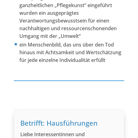
ganzheitlichen „Pflegekunst“ eingeführt
wurden ein ausgeprägtes
Verantwortungsbewusstsein für einen
nachhaltigen und ressourcenschonenden
Umgang mit der „Umwelt“
ein Menschenbild, das uns über den Tod
hinaus mit Achtsamkeit und Wertschätzung
für jede einzelne Individualität erfüllt
Betrifft: Hausführungen
Liebe Interessentinnen und