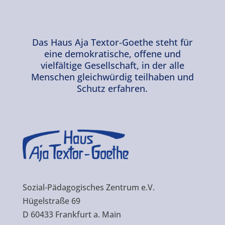
Das Haus Aja Textor-Goethe steht für
eine demokratische, offene und
vielfältige Gesellschaft, in der alle
Menschen gleichwürdig teilhaben und
Schutz erfahren.
Sozial-Pädagogisches Zentrum e.V.
Hügelstraße 69
D 60433 Frankfurt a. Main