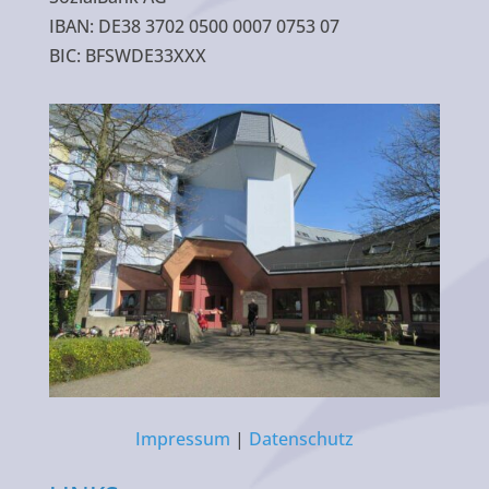
IBAN: DE38 3702 0500 0007 0753 07
BIC: BFSWDE33XXX
Impressum
|
Datenschutz